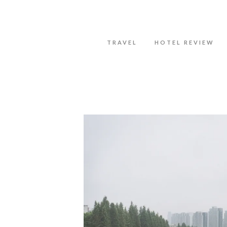
Datenschutzerklärung
Okay, thanks
TRAVEL
HOTEL REVIEW