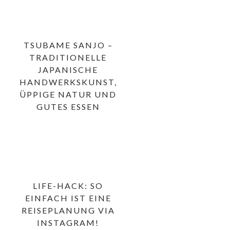
TSUBAME SANJO –
TRADITIONELLE
JAPANISCHE
HANDWERKSKUNST,
ÜPPIGE NATUR UND
GUTES ESSEN
LIFE-HACK: SO
EINFACH IST EINE
REISEPLANUNG VIA
INSTAGRAM!