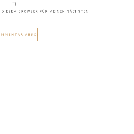
N DIESEM BROWSER FÜR MEINEN NÄCHSTEN