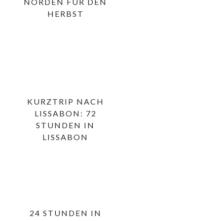
NORDEN FÜR DEN
HERBST
KURZTRIP NACH
LISSABON: 72
STUNDEN IN
LISSABON
24 STUNDEN IN