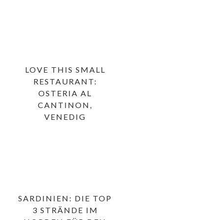
LOVE THIS SMALL
RESTAURANT:
OSTERIA AL
CANTINON,
VENEDIG
SARDINIEN: DIE TOP
3 STRÄNDE IM