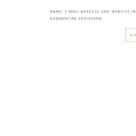
NAME, E-MAIL-ADRESSE UND WEBSITE I
KOMMENTAR SPEICHERN.