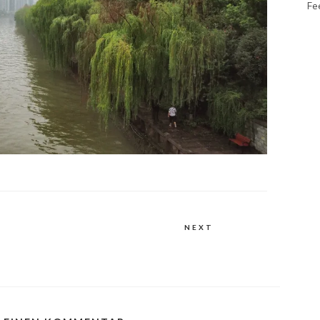
Fe
NEXT