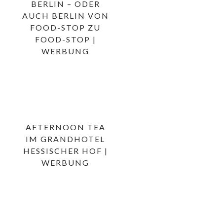
BERLIN – ODER
AUCH BERLIN VON
FOOD-STOP ZU
FOOD-STOP |
WERBUNG
AFTERNOON TEA
IM GRANDHOTEL
HESSISCHER HOF |
WERBUNG