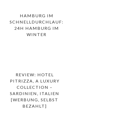
HAMBURG IM
SCHNELLDURCHLAUF:
24H HAMBURG IM
WINTER
REVIEW: HOTEL
PITRIZZA, A LUXURY
COLLECTION –
SARDINIEN, ITALIEN
[WERBUNG, SELBST
BEZAHLT]