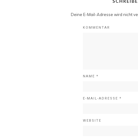
SCHREIB
Deine E-Mail-Adresse wird nicht ver
KOMMENTAR
NAME
*
E-MAIL-ADRESSE
*
WEBSITE