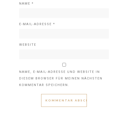
NAME
*
E-MAIL-ADRESSE
*
WEBSITE
NAME, E-MAIL-ADRESSE UND WEBSITE IN
DIESEM BROWSER FÜR MEINEN NÄCHSTEN
KOMMENTAR SPEICHERN.