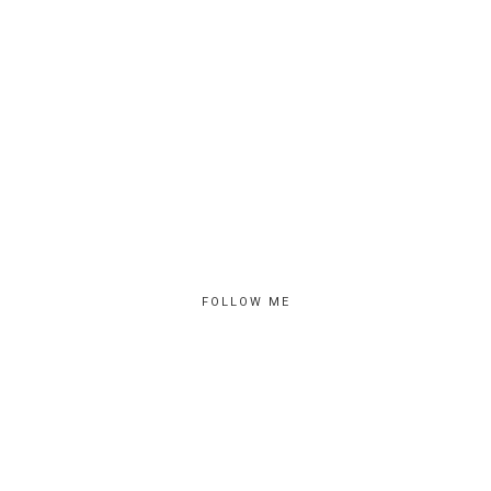
FOLLOW ME