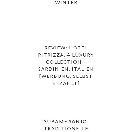
WINTER
REVIEW: HOTEL
PITRIZZA, A LUXURY
COLLECTION –
SARDINIEN, ITALIEN
[WERBUNG, SELBST
BEZAHLT]
TSUBAME SANJO –
TRADITIONELLE