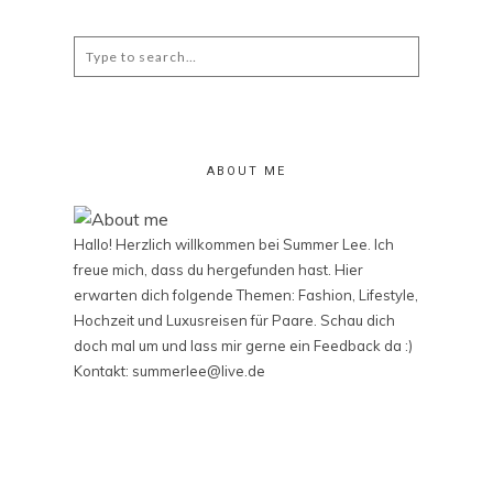
Search
for:
ABOUT ME
Hallo! Herzlich willkommen bei Summer Lee. Ich
freue mich, dass du hergefunden hast. Hier
erwarten dich folgende Themen: Fashion, Lifestyle,
Hochzeit und Luxusreisen für Paare. Schau dich
doch mal um und lass mir gerne ein Feedback da :)
Kontakt: summerlee@live.de