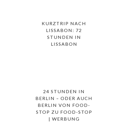
KURZTRIP NACH
LISSABON: 72
STUNDEN IN
LISSABON
24 STUNDEN IN
BERLIN – ODER AUCH
BERLIN VON FOOD-
STOP ZU FOOD-STOP
| WERBUNG