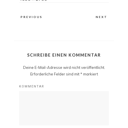
size
PREVIOUS
NEXT
SCHREIBE EINEN KOMMENTAR
Deine E-Mail-Adresse wird nicht veröffentlicht.
Erforderliche Felder sind mit
*
markiert
KOMMENTAR