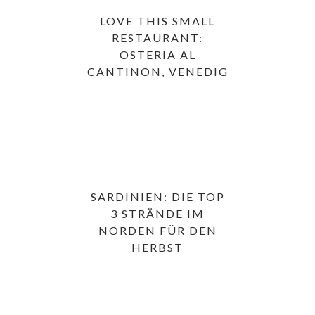
LOVE THIS SMALL
RESTAURANT:
OSTERIA AL
CANTINON, VENEDIG
SARDINIEN: DIE TOP
3 STRÄNDE IM
NORDEN FÜR DEN
HERBST