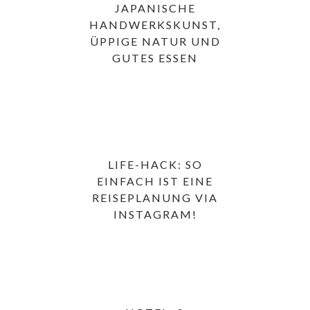
JAPANISCHE
HANDWERKSKUNST,
ÜPPIGE NATUR UND
GUTES ESSEN
LIFE-HACK: SO
EINFACH IST EINE
REISEPLANUNG VIA
INSTAGRAM!