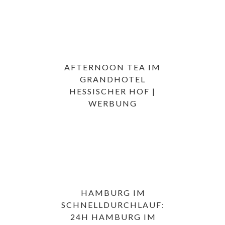
AFTERNOON TEA IM
GRANDHOTEL
HESSISCHER HOF |
WERBUNG
HAMBURG IM
SCHNELLDURCHLAUF:
24H HAMBURG IM