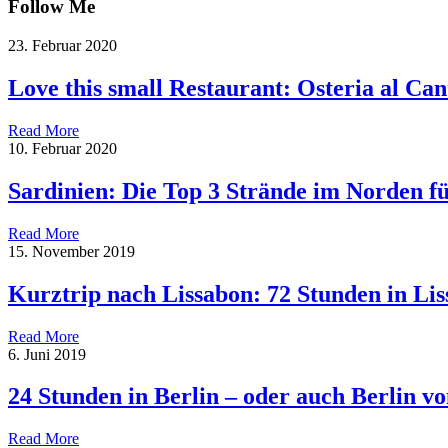
Follow Me
23. Februar 2020
Love this small Restaurant: Osteria al Can
Read More
10. Februar 2020
Sardinien: Die Top 3 Strände im Norden f
Read More
15. November 2019
Kurztrip nach Lissabon: 72 Stunden in Li
Read More
6. Juni 2019
24 Stunden in Berlin – oder auch Berlin 
Read More