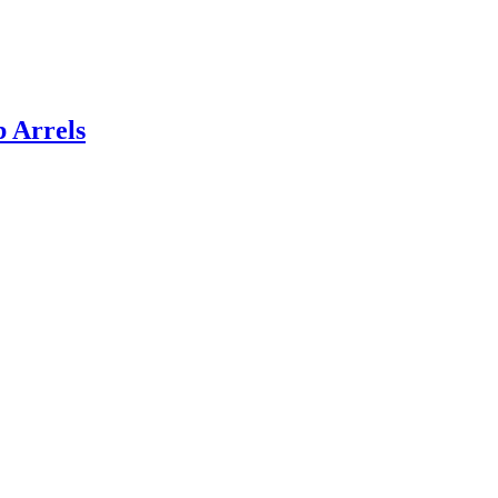
 Arrels