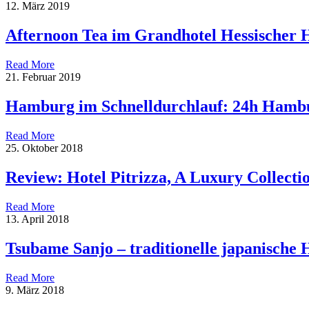
12. März 2019
Afternoon Tea im Grandhotel Hessischer 
Read More
21. Februar 2019
Hamburg im Schnelldurchlauf: 24h Hamb
Read More
25. Oktober 2018
Review: Hotel Pitrizza, A Luxury Collectio
Read More
13. April 2018
Tsubame Sanjo – traditionelle japanische
Read More
9. März 2018