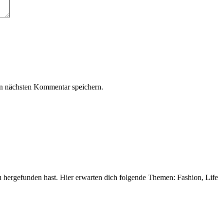
n nächsten Kommentar speichern.
 hergefunden hast. Hier erwarten dich folgende Themen: Fashion, Life