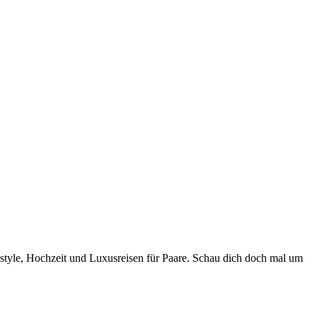
style, Hochzeit und Luxusreisen für Paare. Schau dich doch mal um