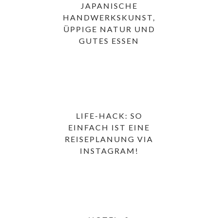
JAPANISCHE
HANDWERKSKUNST,
ÜPPIGE NATUR UND
GUTES ESSEN
LIFE-HACK: SO
EINFACH IST EINE
REISEPLANUNG VIA
INSTAGRAM!