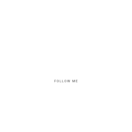
FOLLOW ME