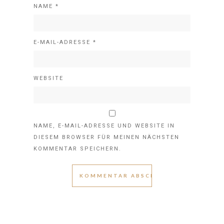
NAME
*
E-MAIL-ADRESSE
*
WEBSITE
NAME, E-MAIL-ADRESSE UND WEBSITE IN
DIESEM BROWSER FÜR MEINEN NÄCHSTEN
KOMMENTAR SPEICHERN.