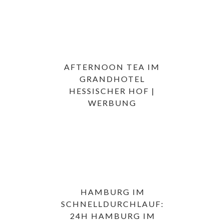
AFTERNOON TEA IM
GRANDHOTEL
HESSISCHER HOF |
WERBUNG
HAMBURG IM
SCHNELLDURCHLAUF:
24H HAMBURG IM