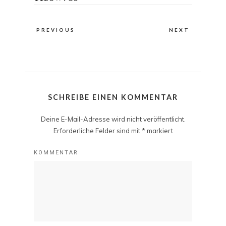
size
PREVIOUS
NEXT
SCHREIBE EINEN KOMMENTAR
Deine E-Mail-Adresse wird nicht veröffentlicht.
Erforderliche Felder sind mit
*
markiert
KOMMENTAR