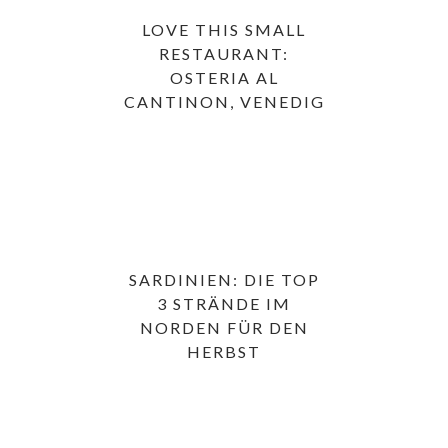
LOVE THIS SMALL
RESTAURANT:
OSTERIA AL
CANTINON, VENEDIG
SARDINIEN: DIE TOP
3 STRÄNDE IM
NORDEN FÜR DEN
HERBST