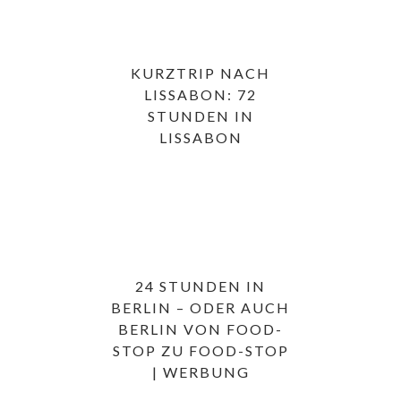
KURZTRIP NACH
LISSABON: 72
STUNDEN IN
LISSABON
24 STUNDEN IN
BERLIN – ODER AUCH
BERLIN VON FOOD-
STOP ZU FOOD-STOP
| WERBUNG