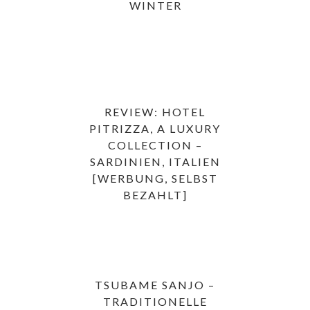
WINTER
REVIEW: HOTEL
PITRIZZA, A LUXURY
COLLECTION –
SARDINIEN, ITALIEN
[WERBUNG, SELBST
BEZAHLT]
TSUBAME SANJO –
TRADITIONELLE