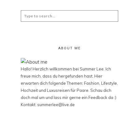
Search
for:
ABOUT ME
Hallo! Herzlich willkommen bei Summer Lee. Ich
freue mich, dass du hergefunden hast. Hier
erwarten dich folgende Themen: Fashion, Lifestyle,
Hochzeit und Luxusreisen für Paare. Schau dich
doch mal um und lass mir gerne ein Feedback da :)
Kontakt: summerlee@live.de