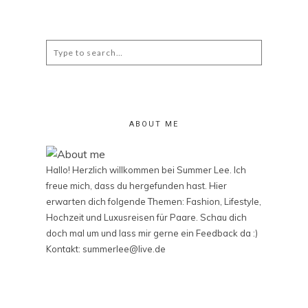
Search
for:
ABOUT ME
Hallo! Herzlich willkommen bei Summer Lee. Ich
freue mich, dass du hergefunden hast. Hier
erwarten dich folgende Themen: Fashion, Lifestyle,
Hochzeit und Luxusreisen für Paare. Schau dich
doch mal um und lass mir gerne ein Feedback da :)
Kontakt: summerlee@live.de