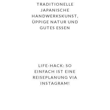
TRADITIONELLE
JAPANISCHE
HANDWERKSKUNST,
ÜPPIGE NATUR UND
GUTES ESSEN
LIFE-HACK: SO
EINFACH IST EINE
REISEPLANUNG VIA
INSTAGRAM!