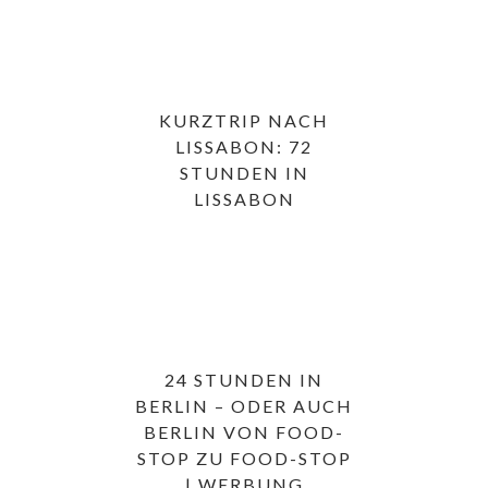
KURZTRIP NACH
LISSABON: 72
STUNDEN IN
LISSABON
24 STUNDEN IN
BERLIN – ODER AUCH
BERLIN VON FOOD-
STOP ZU FOOD-STOP
| WERBUNG