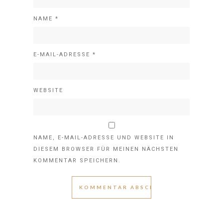
NAME
*
E-MAIL-ADRESSE
*
WEBSITE
NAME, E-MAIL-ADRESSE UND WEBSITE IN
DIESEM BROWSER FÜR MEINEN NÄCHSTEN
KOMMENTAR SPEICHERN.