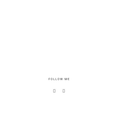
FOLLOW ME