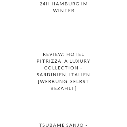
24H HAMBURG IM
WINTER
REVIEW: HOTEL
PITRIZZA, A LUXURY
COLLECTION –
SARDINIEN, ITALIEN
[WERBUNG, SELBST
BEZAHLT]
TSUBAME SANJO –