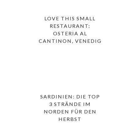
LOVE THIS SMALL
RESTAURANT:
OSTERIA AL
CANTINON, VENEDIG
SARDINIEN: DIE TOP
3 STRÄNDE IM
NORDEN FÜR DEN
HERBST