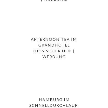
AFTERNOON TEA IM
GRANDHOTEL
HESSISCHER HOF |
WERBUNG
HAMBURG IM
SCHNELLDURCHLAUF: