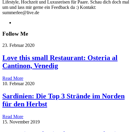
Lifestyle, Hochzeit und Luxusreisen für Paare. Schau dich doch mal
um und lass mir gerne ein Feedback da :) Kontakt:
summerlee@live.de
Follow Me
23. Februar 2020
Love this small Restaurant: Osteria al
Cantinon, Venedig
Read More
10. Februar 2020
Sardinien: Die Top 3 Strände im Norden
für den Herbst
Read More
15. November 2019