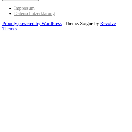
Past
Impressum
Datenschutzerklärung
Proudly powered by WordPress
|
Theme: Soigne by
Revolve
Themes