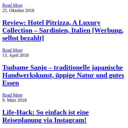
Read More
25. Oktober 2018
Review: Hotel Pitrizza, A Luxury
Collection – Sardinien, Italien [Werbung,
selbst bezahlt]
Read More
13. April 2018
Tsubame Sanjo – traditionelle japanische
Handwerkskunst, üppige Natur und gutes
Essen
Read More
9. März 2018
Life-Hack: So einfach ist eine
Reiseplanung via Instagram!