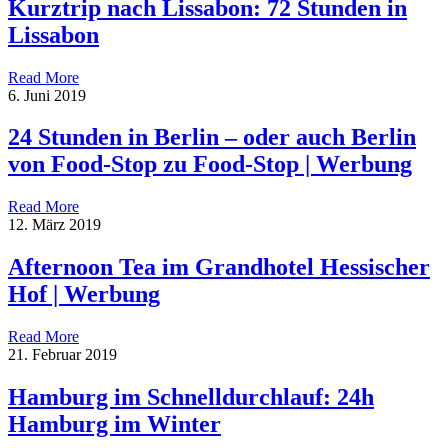
Kurztrip nach Lissabon: 72 Stunden in
Lissabon
Read More
6. Juni 2019
24 Stunden in Berlin – oder auch Berlin
von Food-Stop zu Food-Stop | Werbung
Read More
12. März 2019
Afternoon Tea im Grandhotel Hessischer
Hof | Werbung
Read More
21. Februar 2019
Hamburg im Schnelldurchlauf: 24h
Hamburg im Winter