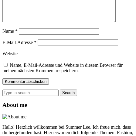
Name
*
E-Mail-Adresse
*
Website
Name, E-Mail-Adresse und Website in diesem Browser für
meinen nächsten Kommentar speichern.
Search
for:
About me
Hallo! Herzlich willkommen bei Summer Lee. Ich freue mich, dass
du hergefunden hast. Hier erwarten dich folgende Themen: Fashion,