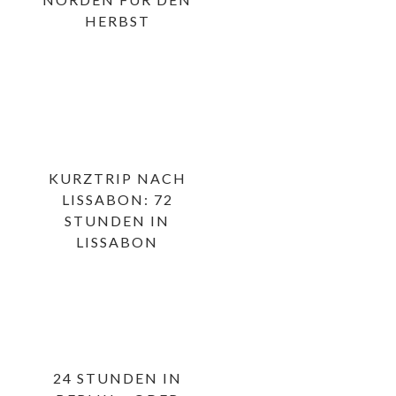
HERBST
KURZTRIP NACH
LISSABON: 72
STUNDEN IN
LISSABON
24 STUNDEN IN