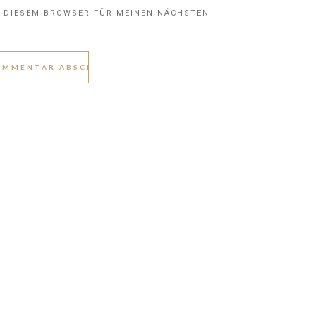
N DIESEM BROWSER FÜR MEINEN NÄCHSTEN