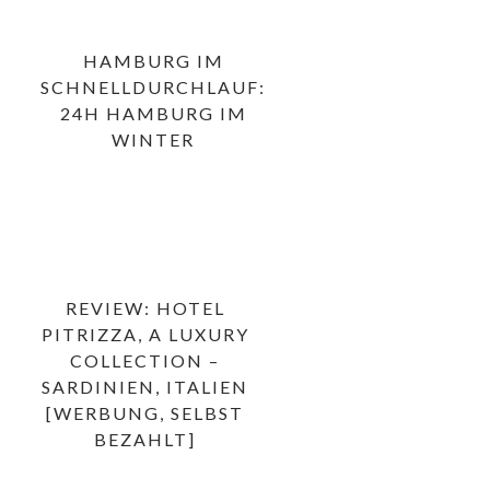
HAMBURG IM
SCHNELLDURCHLAUF:
24H HAMBURG IM
WINTER
REVIEW: HOTEL
PITRIZZA, A LUXURY
COLLECTION –
SARDINIEN, ITALIEN
[WERBUNG, SELBST
BEZAHLT]