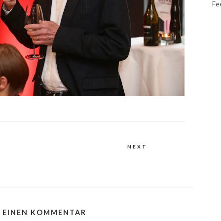
Fe
NEXT
E EINEN KOMMENTAR