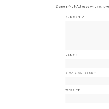
Deine E-Mail-Adresse wird nicht ver
KOMMENTAR
NAME
*
E-MAIL-ADRESSE
*
WEBSITE