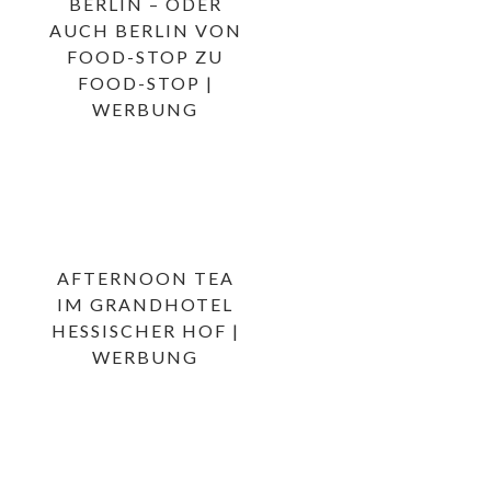
BERLIN – ODER
AUCH BERLIN VON
FOOD-STOP ZU
FOOD-STOP |
WERBUNG
AFTERNOON TEA
IM GRANDHOTEL
HESSISCHER HOF |
WERBUNG