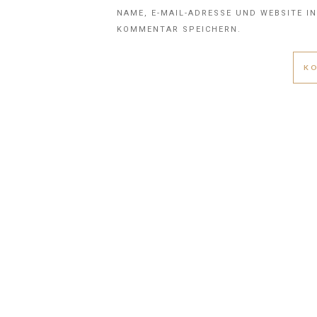
NAME, E-MAIL-ADRESSE UND WEBSITE I
KOMMENTAR SPEICHERN.