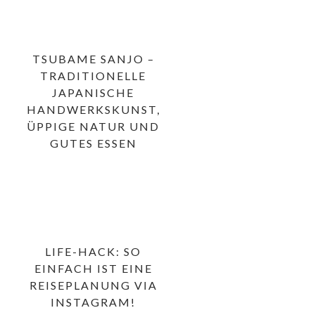
TSUBAME SANJO –
TRADITIONELLE
JAPANISCHE
HANDWERKSKUNST,
ÜPPIGE NATUR UND
GUTES ESSEN
LIFE-HACK: SO
EINFACH IST EINE
REISEPLANUNG VIA
INSTAGRAM!