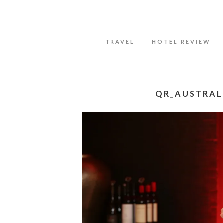
Datenschutzerklärung
Okay, thanks
TRAVEL
HOTEL REVIEW
QR_AUSTRAL