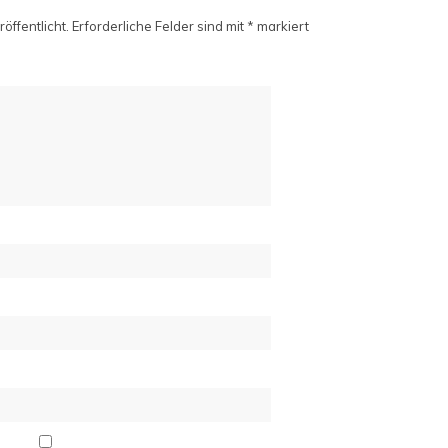
öffentlicht.
Erforderliche Felder sind mit
*
markiert