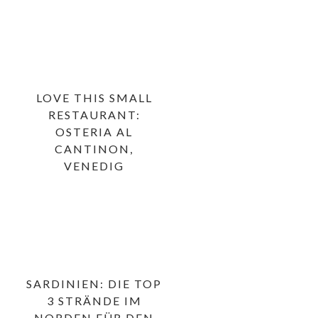
LOVE THIS SMALL
RESTAURANT:
OSTERIA AL
CANTINON,
VENEDIG
SARDINIEN: DIE TOP
3 STRÄNDE IM
NORDEN FÜR DEN