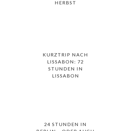
HERBST
KURZTRIP NACH
LISSABON: 72
STUNDEN IN
LISSABON
24 STUNDEN IN