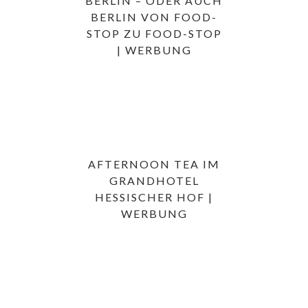
BERLIN – ODER AUCH
BERLIN VON FOOD-
STOP ZU FOOD-STOP
| WERBUNG
AFTERNOON TEA IM
GRANDHOTEL
HESSISCHER HOF |
WERBUNG