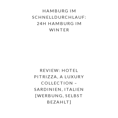
HAMBURG IM
SCHNELLDURCHLAUF:
24H HAMBURG IM
WINTER
REVIEW: HOTEL
PITRIZZA, A LUXURY
COLLECTION –
SARDINIEN, ITALIEN
[WERBUNG, SELBST
BEZAHLT]