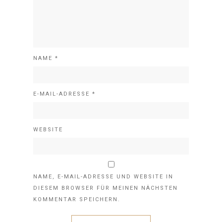
NAME
*
E-MAIL-ADRESSE
*
WEBSITE
NAME, E-MAIL-ADRESSE UND WEBSITE IN
DIESEM BROWSER FÜR MEINEN NÄCHSTEN
KOMMENTAR SPEICHERN.