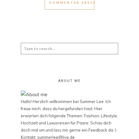
Search
for:
ABOUT ME
Hallo! Herzlich willkommen bei Summer Lee. Ich
freue mich, dass du hergefunden hast. Hier
erwarten dich folgende Themen: Fashion, Lifestyle,
Hochzeit und Luxusreisen für Paare. Schau dich
doch mal um und lass mir gerne ein Feedback da :)
Kontakt: summerlee@live.de