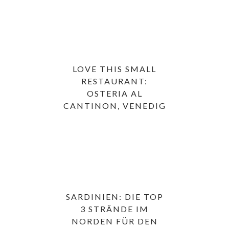
LOVE THIS SMALL
RESTAURANT:
OSTERIA AL
CANTINON, VENEDIG
SARDINIEN: DIE TOP
3 STRÄNDE IM
NORDEN FÜR DEN