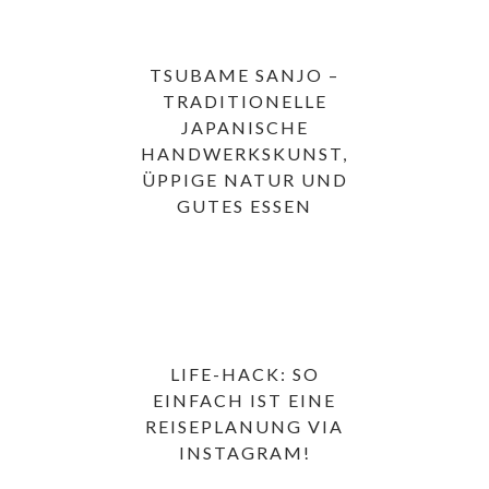
TSUBAME SANJO –
TRADITIONELLE
JAPANISCHE
HANDWERKSKUNST,
ÜPPIGE NATUR UND
GUTES ESSEN
LIFE-HACK: SO
EINFACH IST EINE
REISEPLANUNG VIA
INSTAGRAM!