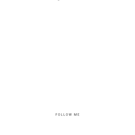
FOLLOW ME