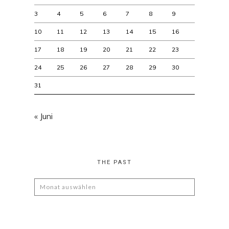
3
4
5
6
7
8
9
10
11
12
13
14
15
16
17
18
19
20
21
22
23
24
25
26
27
28
29
30
31
« Juni
THE PAST
The
Past