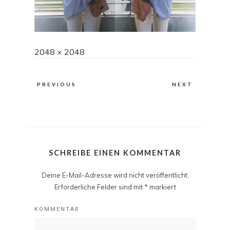
Full
2048 × 2048
size
PREVIOUS
NEXT
SCHREIBE EINEN KOMMENTAR
Deine E-Mail-Adresse wird nicht veröffentlicht.
Erforderliche Felder sind mit
*
markiert
KOMMENTAR