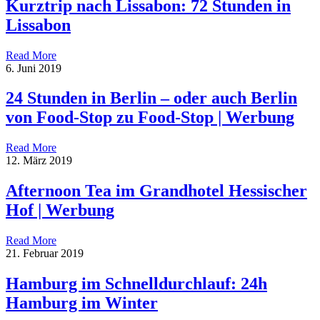
Kurztrip nach Lissabon: 72 Stunden in
Lissabon
Read More
6. Juni 2019
24 Stunden in Berlin – oder auch Berlin
von Food-Stop zu Food-Stop | Werbung
Read More
12. März 2019
Afternoon Tea im Grandhotel Hessischer
Hof | Werbung
Read More
21. Februar 2019
Hamburg im Schnelldurchlauf: 24h
Hamburg im Winter