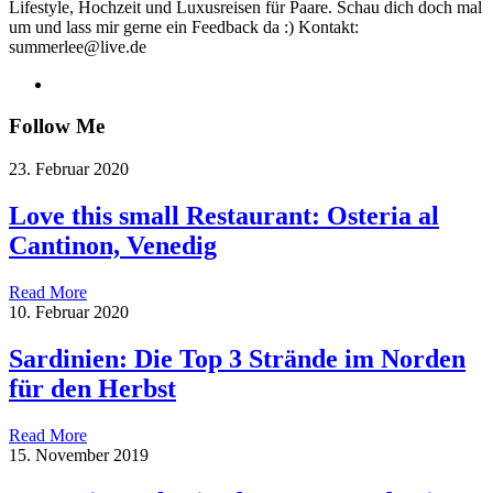
Lifestyle, Hochzeit und Luxusreisen für Paare. Schau dich doch mal
um und lass mir gerne ein Feedback da :) Kontakt:
summerlee@live.de
Follow Me
23. Februar 2020
Love this small Restaurant: Osteria al
Cantinon, Venedig
Read More
10. Februar 2020
Sardinien: Die Top 3 Strände im Norden
für den Herbst
Read More
15. November 2019