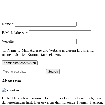
Name
*
E-Mail-Adresse
*
Website
Name, E-Mail-Adresse und Website in diesem Browser für
meinen nächsten Kommentar speichern.
Search
for:
About me
Hallo! Herzlich willkommen bei Summer Lee. Ich freue mich, dass
du hergefunden hast. Hier erwarten dich folgende Themen: Fashion,