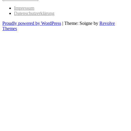
Past
Impressum
Datenschutzerklärung
Proudly powered by WordPress
|
Theme: Soigne by
Revolve
Themes