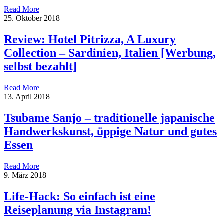
Read More
25. Oktober 2018
Review: Hotel Pitrizza, A Luxury
Collection – Sardinien, Italien [Werbung,
selbst bezahlt]
Read More
13. April 2018
Tsubame Sanjo – traditionelle japanische
Handwerkskunst, üppige Natur und gutes
Essen
Read More
9. März 2018
Life-Hack: So einfach ist eine
Reiseplanung via Instagram!