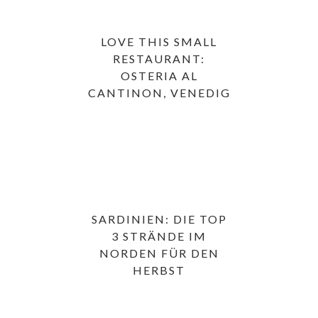
LOVE THIS SMALL
RESTAURANT:
OSTERIA AL
CANTINON, VENEDIG
SARDINIEN: DIE TOP
3 STRÄNDE IM
NORDEN FÜR DEN
HERBST