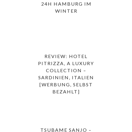
24H HAMBURG IM
WINTER
REVIEW: HOTEL
PITRIZZA, A LUXURY
COLLECTION –
SARDINIEN, ITALIEN
[WERBUNG, SELBST
BEZAHLT]
TSUBAME SANJO –