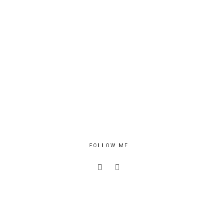
FOLLOW ME