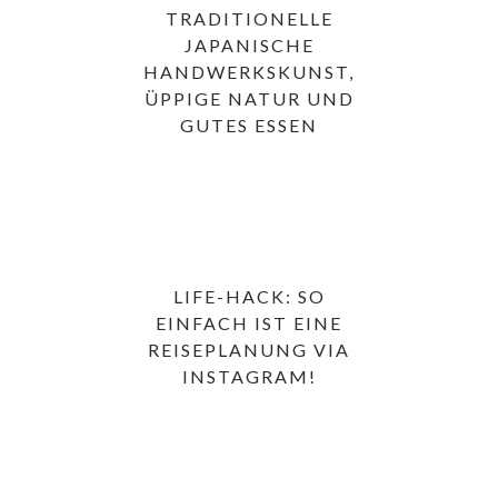
TRADITIONELLE
JAPANISCHE
HANDWERKSKUNST,
ÜPPIGE NATUR UND
GUTES ESSEN
LIFE-HACK: SO
EINFACH IST EINE
REISEPLANUNG VIA
INSTAGRAM!