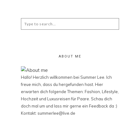
Search
for:
ABOUT ME
Hallo! Herzlich willkommen bei Summer Lee. Ich
freue mich, dass du hergefunden hast. Hier
erwarten dich folgende Themen: Fashion, Lifestyle,
Hochzeit und Luxusreisen für Paare. Schau dich
doch mal um und lass mir gerne ein Feedback da :)
Kontakt: summerlee@live.de