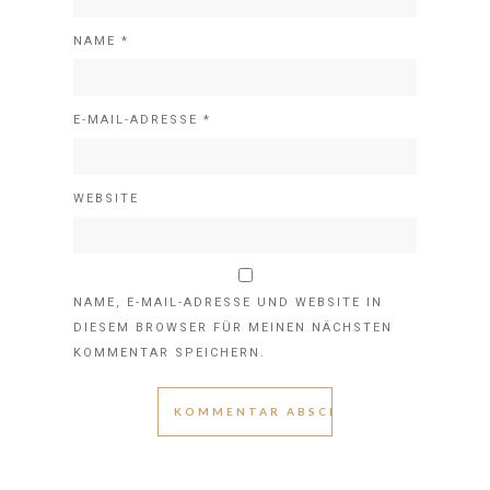
NAME
*
E-MAIL-ADRESSE
*
WEBSITE
NAME, E-MAIL-ADRESSE UND WEBSITE IN
DIESEM BROWSER FÜR MEINEN NÄCHSTEN
KOMMENTAR SPEICHERN.