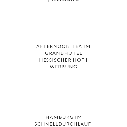
AFTERNOON TEA IM
GRANDHOTEL
HESSISCHER HOF |
WERBUNG
HAMBURG IM
SCHNELLDURCHLAUF: