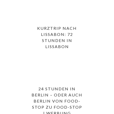
KURZTRIP NACH
LISSABON: 72
STUNDEN IN
LISSABON
24 STUNDEN IN
BERLIN – ODER AUCH
BERLIN VON FOOD-
STOP ZU FOOD-STOP
| WERBUNG