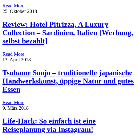
Read More
25. Oktober 2018
Review: Hotel Pitrizza, A Luxury
Collection – Sardinien, Italien [Werbung,
selbst bezahlt]
Read More
13. April 2018
Tsubame Sanjo – traditionelle japanische
Handwerkskunst, üppige Natur und gutes
Essen
Read More
9. März 2018
Life-Hack: So einfach ist eine
Reiseplanung via Instagram!