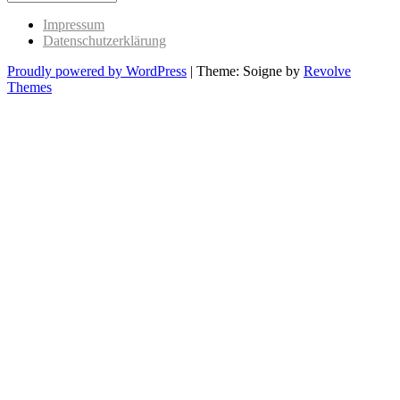
Past
Impressum
Datenschutzerklärung
Proudly powered by WordPress
|
Theme: Soigne by
Revolve
Themes