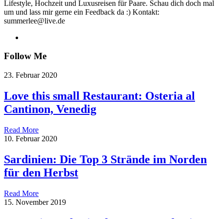
Lifestyle, Hochzeit und Luxusreisen für Paare. Schau dich doch mal
um und lass mir gerne ein Feedback da :) Kontakt:
summerlee@live.de
Follow Me
23. Februar 2020
Love this small Restaurant: Osteria al
Cantinon, Venedig
Read More
10. Februar 2020
Sardinien: Die Top 3 Strände im Norden
für den Herbst
Read More
15. November 2019