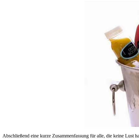
Abschließend eine kurze Zusammenfassung für alle, die keine Lust hatt