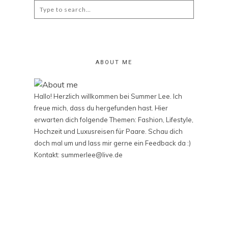
Search
for:
ABOUT ME
Hallo! Herzlich willkommen bei Summer Lee. Ich
freue mich, dass du hergefunden hast. Hier
erwarten dich folgende Themen: Fashion, Lifestyle,
Hochzeit und Luxusreisen für Paare. Schau dich
doch mal um und lass mir gerne ein Feedback da :)
Kontakt: summerlee@live.de