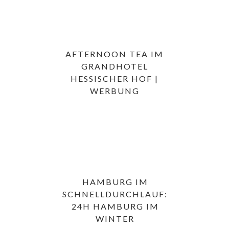
AFTERNOON TEA IM
GRANDHOTEL
HESSISCHER HOF |
WERBUNG
HAMBURG IM
SCHNELLDURCHLAUF:
24H HAMBURG IM
WINTER