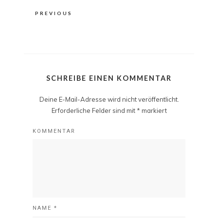
PREVIOUS
SCHREIBE EINEN KOMMENTAR
Deine E-Mail-Adresse wird nicht veröffentlicht.
Erforderliche Felder sind mit
*
markiert
KOMMENTAR
NAME
*