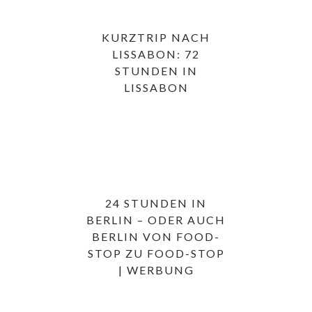
KURZTRIP NACH
LISSABON: 72
STUNDEN IN
LISSABON
24 STUNDEN IN
BERLIN – ODER AUCH
BERLIN VON FOOD-
STOP ZU FOOD-STOP
| WERBUNG