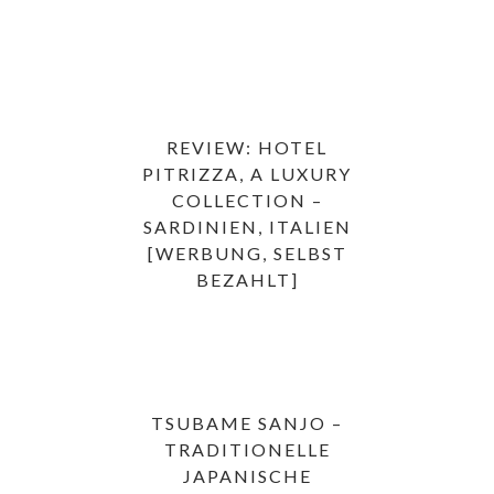
REVIEW: HOTEL
PITRIZZA, A LUXURY
COLLECTION –
SARDINIEN, ITALIEN
[WERBUNG, SELBST
BEZAHLT]
TSUBAME SANJO –
TRADITIONELLE
JAPANISCHE