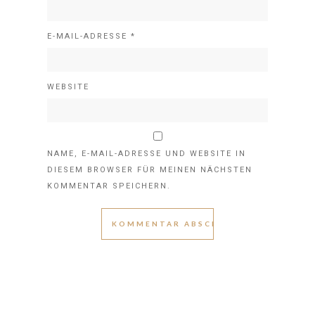
E-MAIL-ADRESSE
*
WEBSITE
NAME, E-MAIL-ADRESSE UND WEBSITE IN
DIESEM BROWSER FÜR MEINEN NÄCHSTEN
KOMMENTAR SPEICHERN.