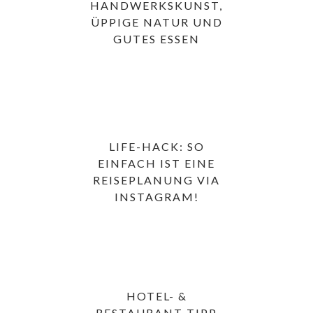
HANDWERKSKUNST,
ÜPPIGE NATUR UND
GUTES ESSEN
LIFE-HACK: SO
EINFACH IST EINE
REISEPLANUNG VIA
INSTAGRAM!
HOTEL- &
RESTAURANT TIPP