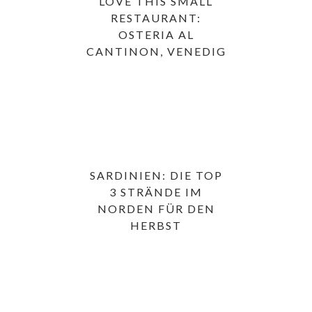
LOVE THIS SMALL
RESTAURANT:
OSTERIA AL
CANTINON, VENEDIG
SARDINIEN: DIE TOP
3 STRÄNDE IM
NORDEN FÜR DEN
HERBST