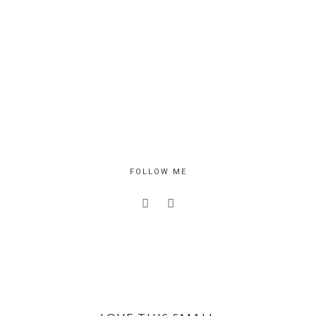
FOLLOW ME