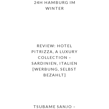
24H HAMBURG IM
WINTER
REVIEW: HOTEL
PITRIZZA, A LUXURY
COLLECTION –
SARDINIEN, ITALIEN
[WERBUNG, SELBST
BEZAHLT]
TSUBAME SANJO –