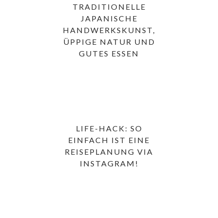
TRADITIONELLE
JAPANISCHE
HANDWERKSKUNST,
ÜPPIGE NATUR UND
GUTES ESSEN
LIFE-HACK: SO
EINFACH IST EINE
REISEPLANUNG VIA
INSTAGRAM!