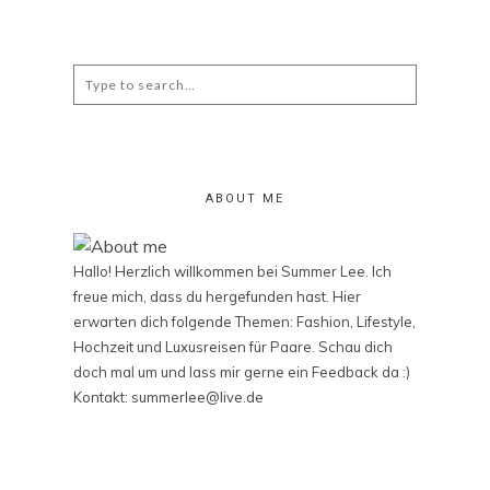
Search
for:
ABOUT ME
Hallo! Herzlich willkommen bei Summer Lee. Ich
freue mich, dass du hergefunden hast. Hier
erwarten dich folgende Themen: Fashion, Lifestyle,
Hochzeit und Luxusreisen für Paare. Schau dich
doch mal um und lass mir gerne ein Feedback da :)
Kontakt: summerlee@live.de