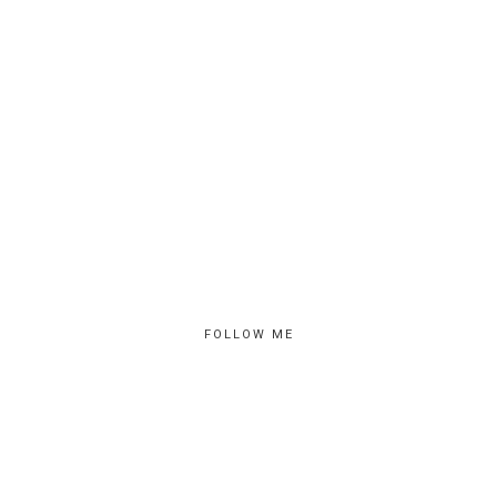
FOLLOW ME