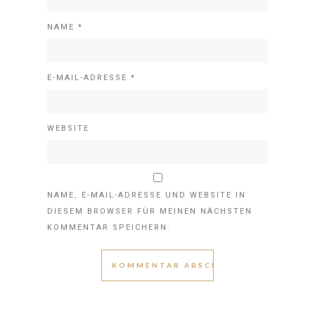
NAME
*
E-MAIL-ADRESSE
*
WEBSITE
NAME, E-MAIL-ADRESSE UND WEBSITE IN
DIESEM BROWSER FÜR MEINEN NÄCHSTEN
KOMMENTAR SPEICHERN.