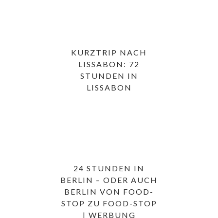
KURZTRIP NACH
LISSABON: 72
STUNDEN IN
LISSABON
24 STUNDEN IN
BERLIN – ODER AUCH
BERLIN VON FOOD-
STOP ZU FOOD-STOP
| WERBUNG