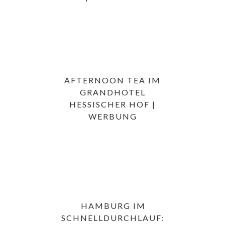
AFTERNOON TEA IM
GRANDHOTEL
HESSISCHER HOF |
WERBUNG
HAMBURG IM
SCHNELLDURCHLAUF: