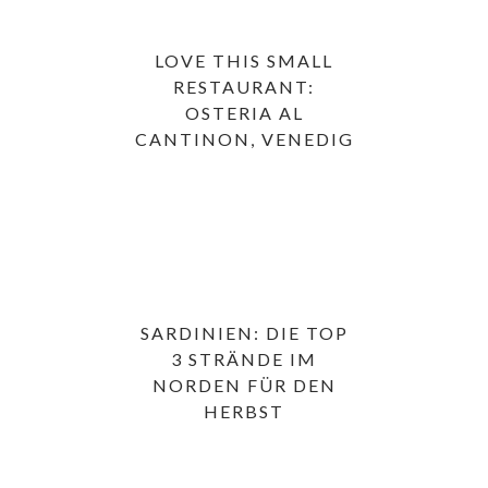
LOVE THIS SMALL
RESTAURANT:
OSTERIA AL
CANTINON, VENEDIG
SARDINIEN: DIE TOP
3 STRÄNDE IM
NORDEN FÜR DEN
HERBST