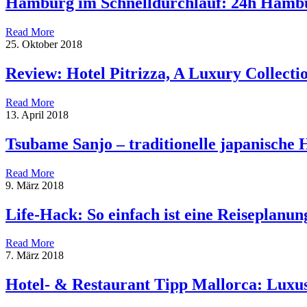
Hamburg im Schnelldurchlauf: 24h Hamb
Read More
25. Oktober 2018
Review: Hotel Pitrizza, A Luxury Collectio
Read More
13. April 2018
Tsubame Sanjo – traditionelle japanische
Read More
9. März 2018
Life-Hack: So einfach ist eine Reiseplanun
Read More
7. März 2018
Hotel- & Restaurant Tipp Mallorca: Luxu