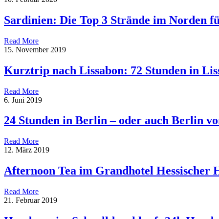
Sardinien: Die Top 3 Strände im Norden f
Read More
15. November 2019
Kurztrip nach Lissabon: 72 Stunden in Li
Read More
6. Juni 2019
24 Stunden in Berlin – oder auch Berlin 
Read More
12. März 2019
Afternoon Tea im Grandhotel Hessischer 
Read More
21. Februar 2019