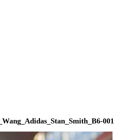
_Wang_Adidas_Stan_Smith_B6-001