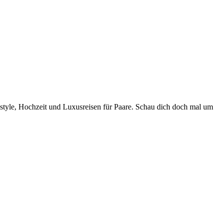
style, Hochzeit und Luxusreisen für Paare. Schau dich doch mal um