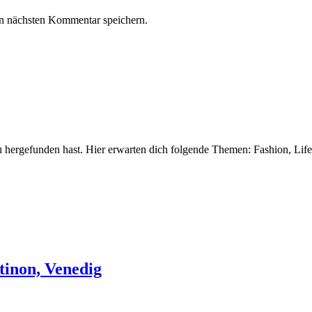
n nächsten Kommentar speichern.
 hergefunden hast. Hier erwarten dich folgende Themen: Fashion, Life
tinon, Venedig